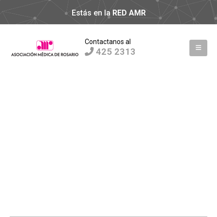
Estás en la
RED AMR
Contactanos al
425 2313