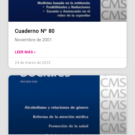
Cuaderno Nº 80
Noviembre de 2001
LEER MÁS »
24 de marzo de 2023