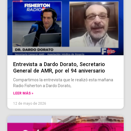
Entrevista a Dardo Dorato, Secretario
General de AMR, por el 94 aniversario
Compartimos la entrevista que le realizó esta mañana
Radio Fisherton a Dardo Dorato,
LEER MÁS »
12 de mayo de 2026