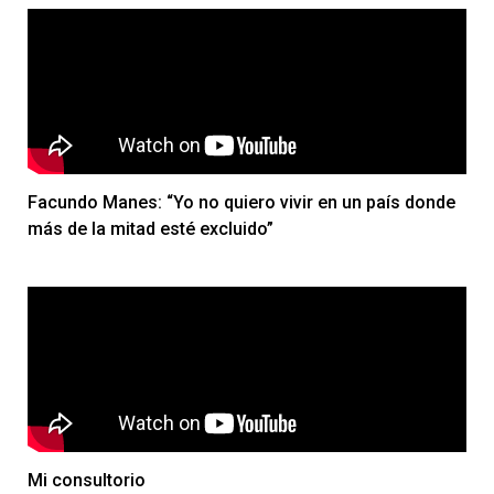
Facundo Manes: “Yo no quiero vivir en un país donde
más de la mitad esté excluido”
Mi consultorio