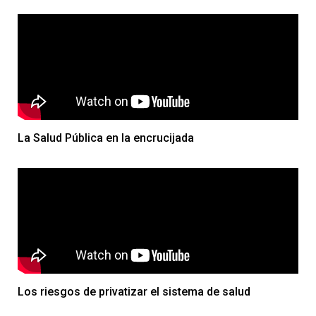
La Salud Pública en la encrucijada
Los riesgos de privatizar el sistema de salud