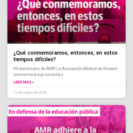
¿Qué conmemoramos, entonces, en estos
tiempos difíciles?
94 aniversario de AMR La Asociación Médica de Rosario
conmemora sus noventa y
LEER MÁS »
12 de mayo de 2026