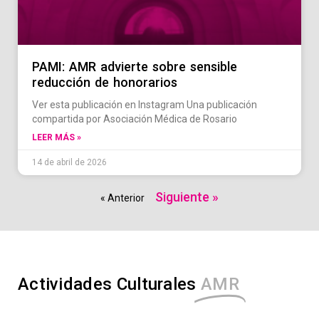
PAMI: AMR advierte sobre sensible
reducción de honorarios
Ver esta publicación en Instagram Una publicación
compartida por Asociación Médica de Rosario
LEER MÁS »
14 de abril de 2026
Siguiente »
« Anterior
Actividades Culturales
AMR