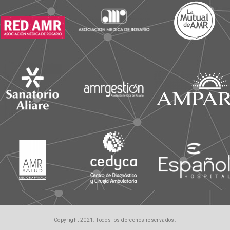
Copyright 2021. Todos los derechos reservados.