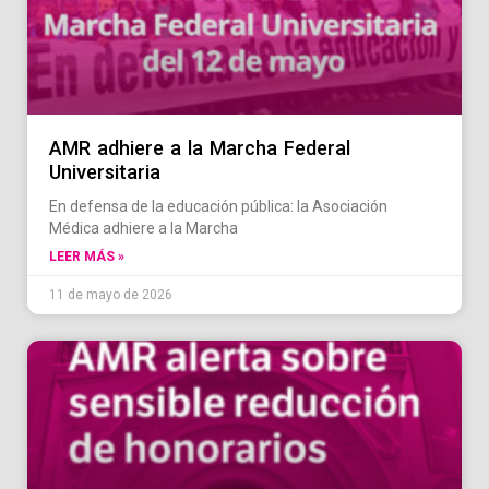
AMR adhiere a la Marcha Federal
Universitaria
En defensa de la educación pública: la Asociación
Médica adhiere a la Marcha
LEER MÁS »
11 de mayo de 2026