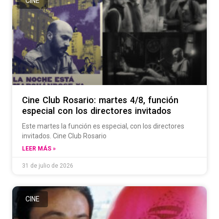
CINE
Cine Club Rosario: martes 4/8, función
especial con los directores invitados
Este martes la función es especial, con los directores
invitados. Cine Club Rosario
LEER MÁS »
31 de julio de 2026
CINE