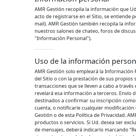
AMR Gestión recopila la información que Ud.
acto de registrarse en el Sitio, se entiende 
mail). AMR Gestión también recopila la info
nuestros salones de chateo, foros de discus
"Información Personal").
Uso de la información person
AMR Gestión solo empleará la Información P
del Sitio o con la prestación de sus propios
transacciones que se lleven a cabo a través
revelará esa información a terceros. Envío
destinados a confirmar su inscripción como 
cuenta, o notificarle cualquier modificación
Gestión o de esta Política de Privacidad. 
productos o servicios. Si Ud. desea ser exclu
de mensajes, deberá indicarlo marcando “R