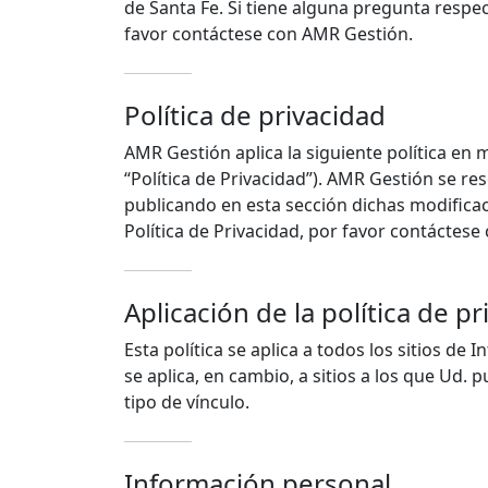
de Santa Fe. Si tiene alguna pregunta respe
favor contáctese con AMR Gestión.
Política de privacidad
AMR Gestión aplica la siguiente política en 
“Política de Privacidad”). AMR Gestión se res
publicando en esta sección dichas modificac
Política de Privacidad, por favor contáctes
Aplicación de la política de p
Esta política se aplica a todos los sitios d
se aplica, en cambio, a sitios a los que Ud. 
tipo de vínculo.
Información personal