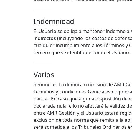
Indemnidad
El Usuario se obliga a mantener indemne a A
indirectos (incluyendo los costos de defensa)
cualquier incumplimiento a los Términos y 
tercero que se identifique como el Usuario.
Varios
Renuncias. La demora u omisión de AMR Gest
Términos y Condiciones Generales no podrá
parcial. En caso que alguna disposición de 
declarada nula, ello no afectará la validez d
entre AMR Gestión y el Usuario estará regida
exclusión de toda norma que remita a la apl
será sometida a los Tribunales Ordinarios en 