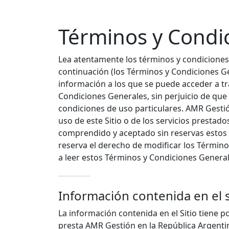
Términos y Condi
Lea atentamente los términos y condiciones 
continuación (los Términos y Condiciones Gene
información a los que se puede acceder a tr
Condiciones Generales, sin perjuicio de que
condiciones de uso particulares. AMR Gestión
uso de este Sitio o de los servicios prestad
comprendido y aceptado sin reservas estos
reserva el derecho de modificar los Término
a leer estos Términos y Condiciones Genera
Información contenida en el s
La información contenida en el Sitio tiene p
presta AMR Gestión en la República Argentin