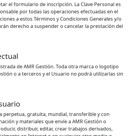
tar el formulario de inscripción. La Clave Personal es
sponsable por todas las operaciones efectuadas en el
acciones a estos Términos y Condiciones Generales y/o
darán derecho a suspender o cancelar la prestación del
ectual
strada de AMR Gestión. Toda otra marca o logotipo
tión o a terceros y el Usuario no podrá utilizarlas sin
suario
 perpetua, gratuita, mundial, transferible y con
ormación y materiales que envíe a AMR Gestión o
oducir, distribuir, editar, crear trabajos derivados,