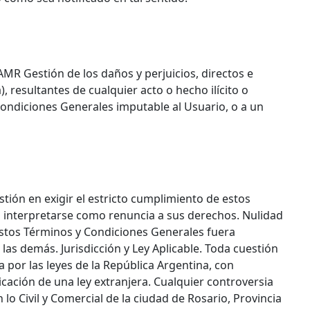
MR Gestión de los daños y perjuicios, directos e
, resultantes de cualquier acto o hecho ilícito o
Condiciones Generales imputable al Usuario, o a un
ión en exigir el estricto cumplimiento de estos
 interpretarse como renuncia a sus derechos. Nulidad
estos Términos y Condiciones Generales fuera
e las demás. Jurisdicción y Ley Aplicable. Toda cuestión
 por las leyes de la República Argentina, con
icación de una ley extranjera. Cualquier controversia
lo Civil y Comercial de la ciudad de Rosario, Provincia